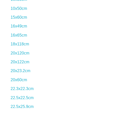
10x50cm
15x60cm
16x49cm
16x65cm
18x118cm
20x120cm
20x122cm
20x23.2cm
20x60cm
22.3x22.3cm
22.5x22.5cm
22.5x25.9cm