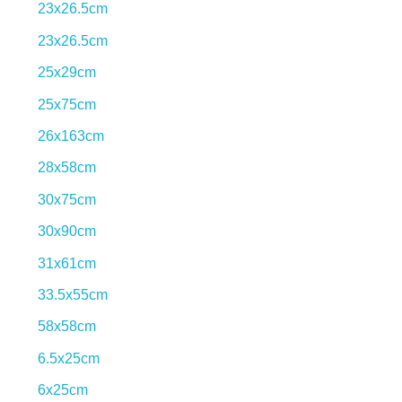
23x26.5cm
23x26.5cm
25x29cm
25x75cm
26x163cm
28x58cm
30x75cm
30x90cm
31x61cm
33.5x55cm
58x58cm
6.5x25cm
6x25cm