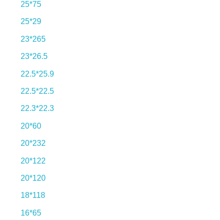
25*75
25*29
23*265
23*26.5
22.5*25.9
22.5*22.5
22.3*22.3
20*60
20*232
20*122
20*120
18*118
16*65