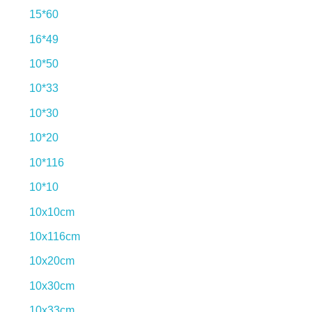
15*60
16*49
10*50
10*33
10*30
10*20
10*116
10*10
10x10cm
10x116cm
10x20cm
10x30cm
10x33cm