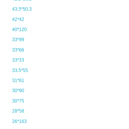
43.5*50.3
42*42
40*120
33*99
33*66
33*33
33.5*55
31*61
30*90
30*75
28*58
26*163