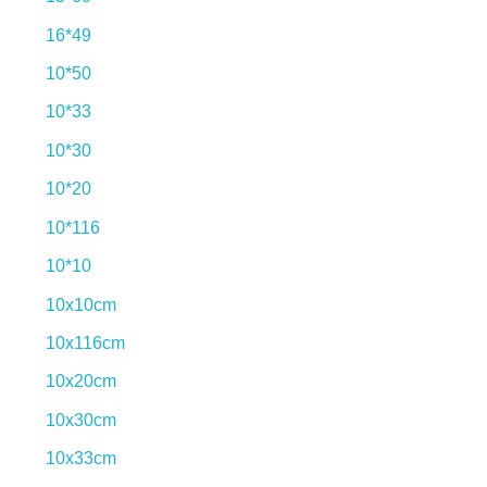
16*49
10*50
10*33
10*30
10*20
10*116
10*10
10x10cm
10x116cm
10x20cm
10x30cm
10x33cm