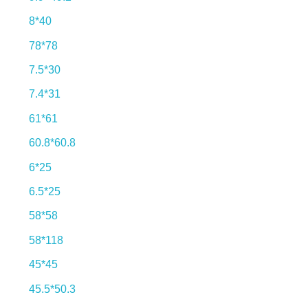
8*40
78*78
7.5*30
7.4*31
61*61
60.8*60.8
6*25
6.5*25
58*58
58*118
45*45
45.5*50.3