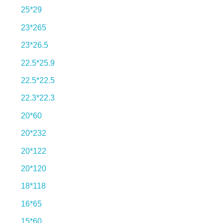
25*29
23*265
23*26.5
22.5*25.9
22.5*22.5
22.3*22.3
20*60
20*232
20*122
20*120
18*118
16*65
15*60