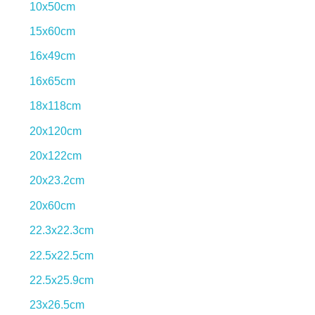
10x50cm
15x60cm
16x49cm
16x65cm
18x118cm
20x120cm
20x122cm
20x23.2cm
20x60cm
22.3x22.3cm
22.5x22.5cm
22.5x25.9cm
23x26.5cm