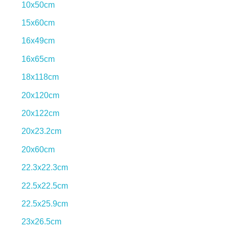
10x50cm
15x60cm
16x49cm
16x65cm
18x118cm
20x120cm
20x122cm
20x23.2cm
20x60cm
22.3x22.3cm
22.5x22.5cm
22.5x25.9cm
23x26.5cm