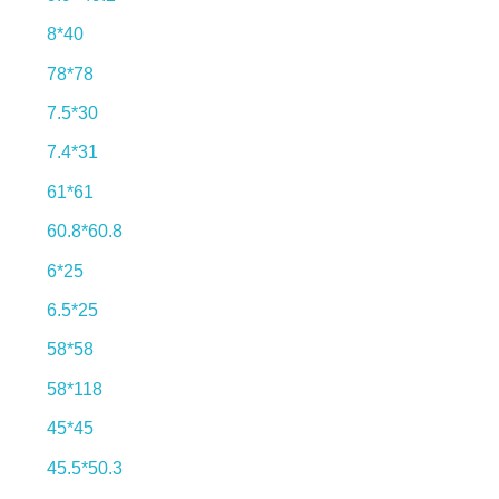
8*40
78*78
7.5*30
7.4*31
61*61
60.8*60.8
6*25
6.5*25
58*58
58*118
45*45
45.5*50.3