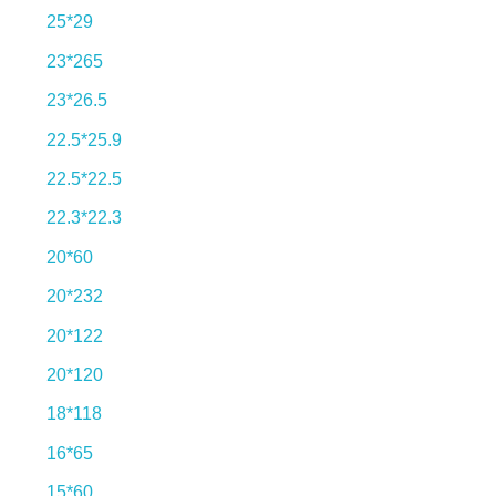
25*29
23*265
23*26.5
22.5*25.9
22.5*22.5
22.3*22.3
20*60
20*232
20*122
20*120
18*118
16*65
15*60