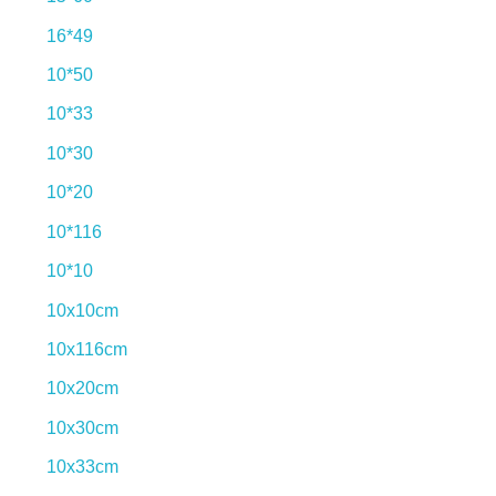
16*49
10*50
10*33
10*30
10*20
10*116
10*10
10x10cm
10x116cm
10x20cm
10x30cm
10x33cm