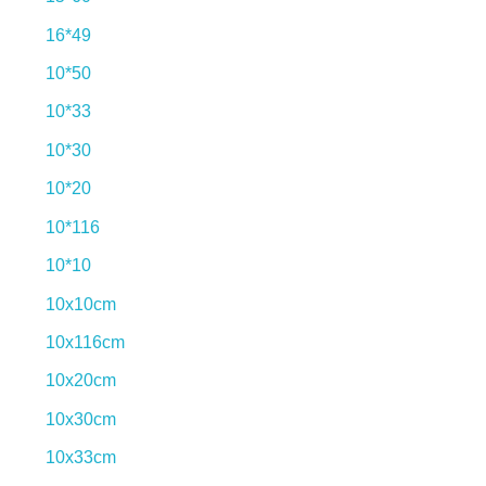
16*49
10*50
10*33
10*30
10*20
10*116
10*10
10x10cm
10x116cm
10x20cm
10x30cm
10x33cm