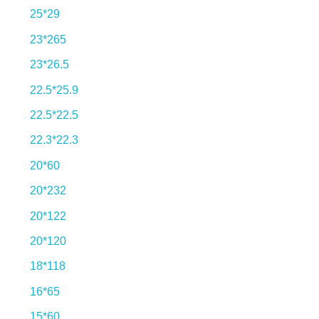
25*29
23*265
23*26.5
22.5*25.9
22.5*22.5
22.3*22.3
20*60
20*232
20*122
20*120
18*118
16*65
15*60