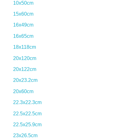
10x50cm
15x60cm
16x49cm
16x65cm
18x118cm
20x120cm
20x122cm
20x23.2cm
20x60cm
22.3x22.3cm
22.5x22.5cm
22.5x25.9cm
23x26.5cm