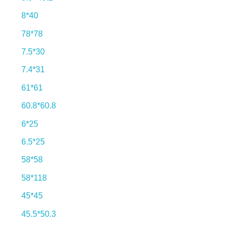
8*40
78*78
7.5*30
7.4*31
61*61
60.8*60.8
6*25
6.5*25
58*58
58*118
45*45
45.5*50.3